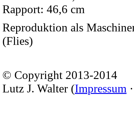
Rapport: 46,6 cm
Reproduktion als Maschine
(Flies)
© Copyright 2013-2014
Lutz J. Walter (
Impressum