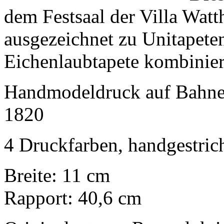
dem Festsaal der Villa Watth
ausgezeichnet zu Unitapeten
Eichenlaubtapete kombinier
Handmodeldruck auf Bahne
1820
4 Druckfarben, handgestric
Breite: 11 cm
Rapport: 40,6 cm