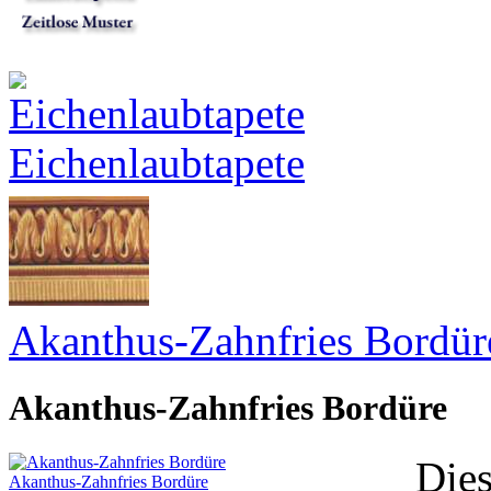
Eichenlaubtapete
Akanthus-Zahnfries Bordür
Akanthus-Zahnfries Bordüre
Dies
Akanthus-Zahnfries Bordüre