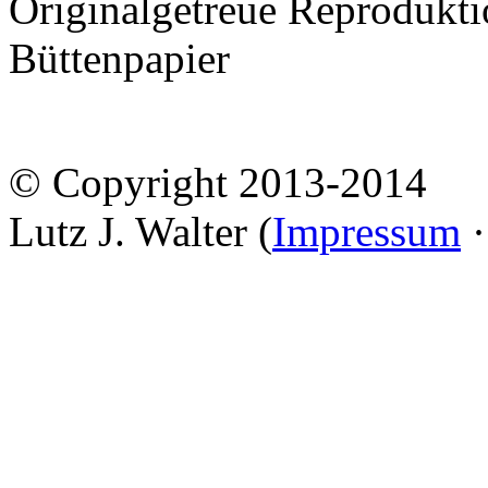
Originalgetreue Reprodukt
Büttenpapier
© Copyright 2013-2014
Lutz J. Walter (
Impressum