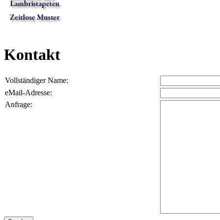
Kontakt
Vollständiger Name:
eMail-Adresse:
Anfrage: