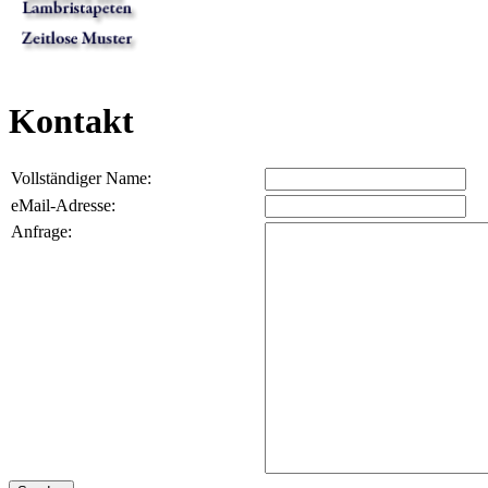
Kontakt
Vollständiger Name:
eMail-Adresse:
Anfrage: