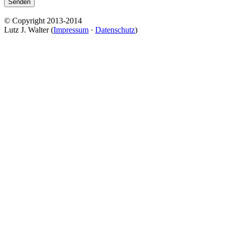
Senden
© Copyright 2013-2014
Lutz J. Walter (
Impressum
·
Datenschutz
)