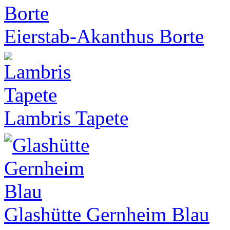
Eierstab-Akanthus Borte
Lambris Tapete
Glashütte Gernheim Blau