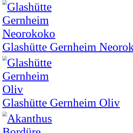
Glashütte Gernheim Neoro
Glashütte Gernheim Oliv