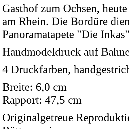
Gasthof zum Ochsen, heute 
am Rhein. Die Bordüre dient
Panoramatapete "Die Inkas"
Handmodeldruck auf Bahne
4 Druckfarben, handgestric
Breite: 6,0 cm
Rapport: 47,5 cm
Originalgetreue Reprodukt