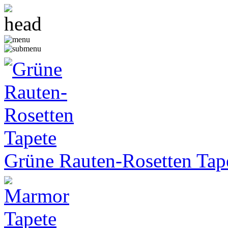
Grüne Rauten-Rosetten Tap