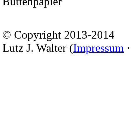
Büttenpapier
© Copyright 2013-2014
Lutz J. Walter (
Impressum