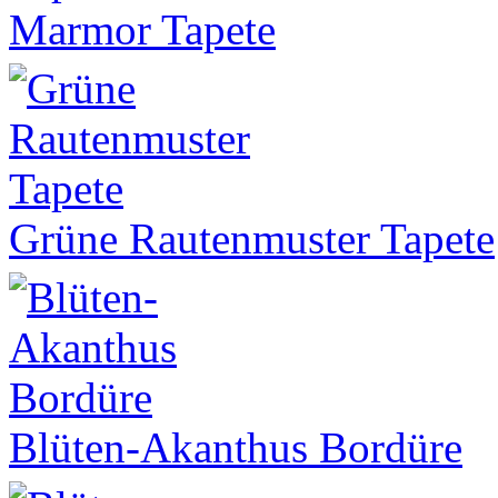
Marmor Tapete
Grüne Rautenmuster Tapete
Blüten-Akanthus Bordüre