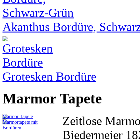
Akanthus Bordüre, Schwar
Grotesken Bordüre
Marmor Tapete
Zeitlose Marmo
Biedermeier 18