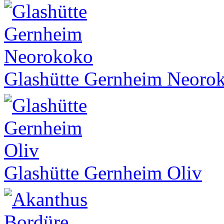
Glashütte Gernheim Neoro
Glashütte Gernheim Oliv