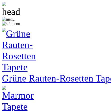
Grüne Rauten-Rosetten Tap