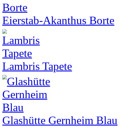
Eierstab-Akanthus Borte
Lambris Tapete
Glashütte Gernheim Blau