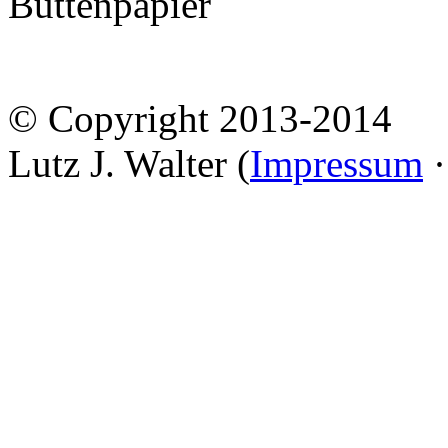
Büttenpapier
© Copyright 2013-2014
Lutz J. Walter (
Impressum