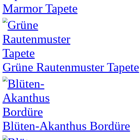
Marmor Tapete
Grüne Rautenmuster Tapete
Blüten-Akanthus Bordüre