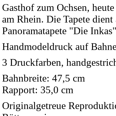
Gasthof zum Ochsen, heute 
am Rhein. Die Tapete dient 
Panoramatapete "Die Inkas"
Handmodeldruck auf Bahne
3 Druckfarben, handgestric
Bahnbreite: 47,5 cm
Rapport: 35,0 cm
Originalgetreue Reprodukt