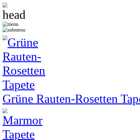
Grüne Rauten-Rosetten Tap