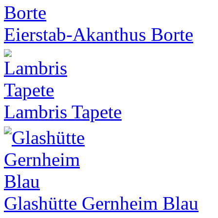
Eierstab-Akanthus Borte
Lambris Tapete
Glashütte Gernheim Blau