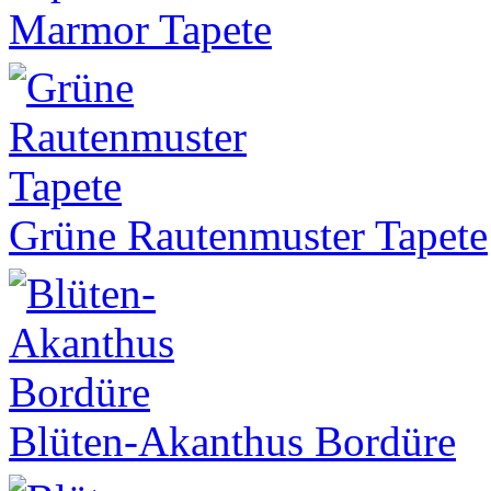
Marmor Tapete
Grüne Rautenmuster Tapete
Blüten-Akanthus Bordüre