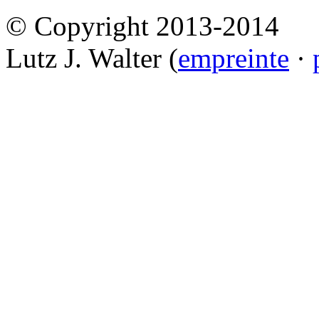
© Copyright 2013-2014
Lutz J. Walter (
empreinte
·