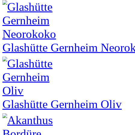
Glashütte Gernheim Neoro
Glashütte Gernheim Oliv