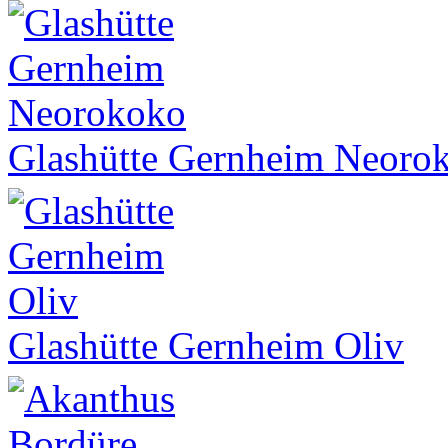
Glashütte Gernheim Neoro
Glashütte Gernheim Oliv