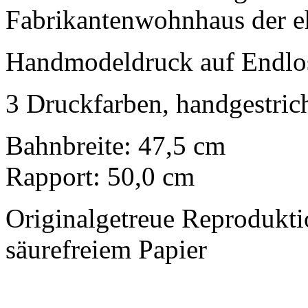
Fabrikantenwohnhaus der e
Handmodeldruck auf Endlo
3 Druckfarben, handgestric
Bahnbreite: 47,5 cm
Rapport: 50,0 cm
Originalgetreue Reprodukt
säurefreiem Papier