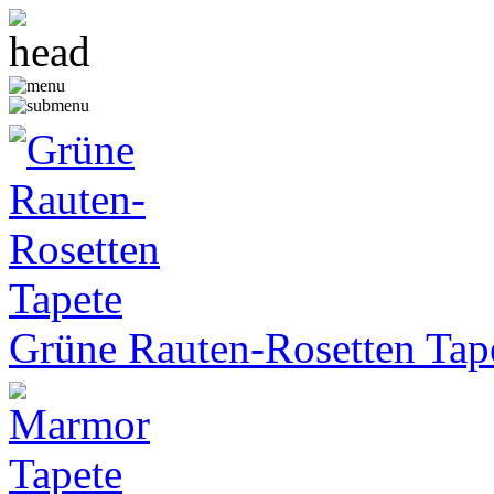
Grüne Rauten-Rosetten Tap