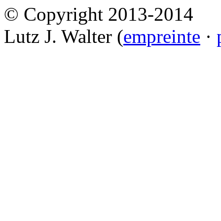
© Copyright 2013-2014
Lutz J. Walter (
empreinte
·