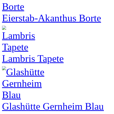
Eierstab-Akanthus Borte
Lambris Tapete
Glashütte Gernheim Blau