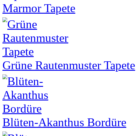
Marmor Tapete
Grüne Rautenmuster Tapete
Blüten-Akanthus Bordüre