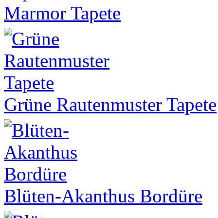
Marmor Tapete
Grüne Rautenmuster Tapete
Blüten-Akanthus Bordüre