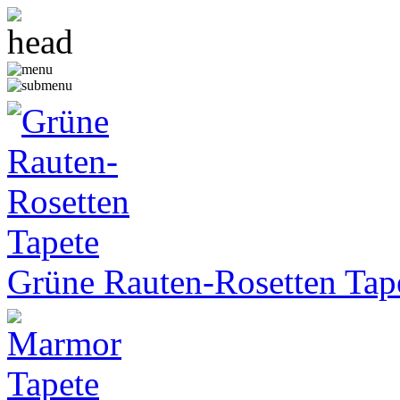
Grüne Rauten-Rosetten Tap