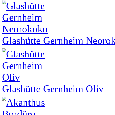
Glashütte Gernheim Neoro
Glashütte Gernheim Oliv