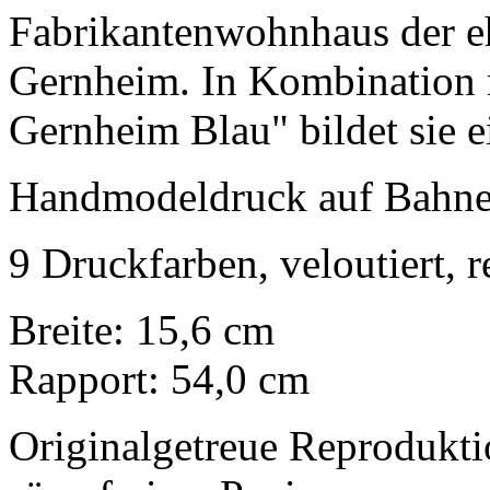
Fabrikantenwohnhaus der e
Gernheim. In Kombination m
Gernheim Blau" bildet sie e
Handmodeldruck auf Bahne
9 Druckfarben, veloutiert, 
Breite: 15,6 cm
Rapport: 54,0 cm
Originalgetreue Reprodukt