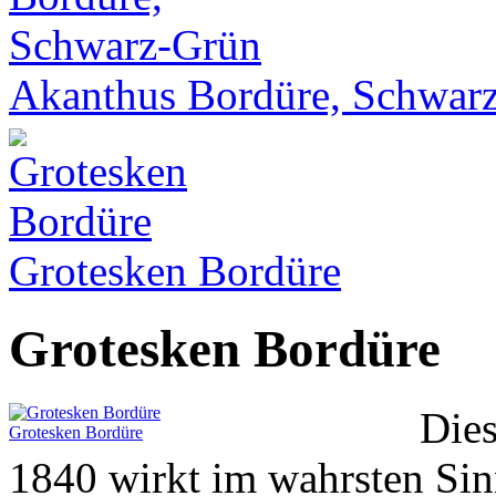
Akanthus Bordüre, Schwar
Grotesken Bordüre
Grotesken Bordüre
Die
Grotesken Bordüre
1840 wirkt im wahrsten Sin