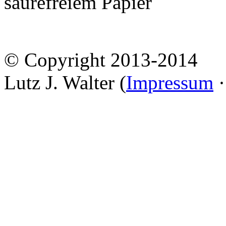
säurefreiem Papier
© Copyright 2013-2014
Lutz J. Walter (
Impressum