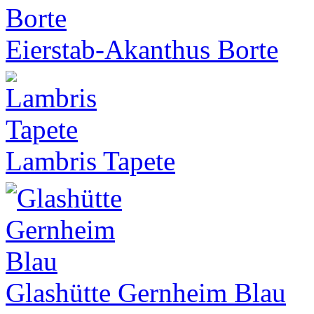
Eierstab-Akanthus Borte
Lambris Tapete
Glashütte Gernheim Blau