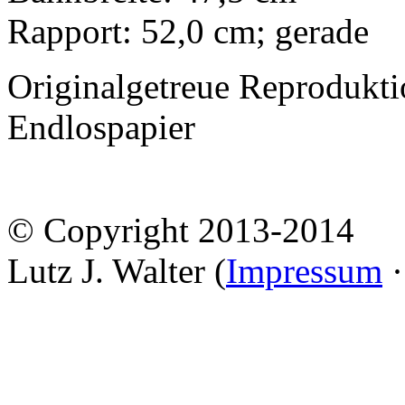
Rapport: 52,0 cm; gerade
Originalgetreue Reprodukti
Endlospapier
© Copyright 2013-2014
Lutz J. Walter (
Impressum