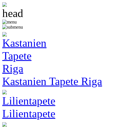
Kastanien Tapete Riga
Lilientapete