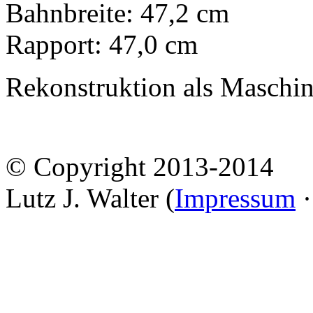
Bahnbreite: 47,2 cm
Rapport: 47,0 cm
Rekonstruktion als Maschi
© Copyright 2013-2014
Lutz J. Walter (
Impressum