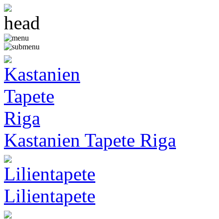
Kastanien Tapete Riga
Lilientapete