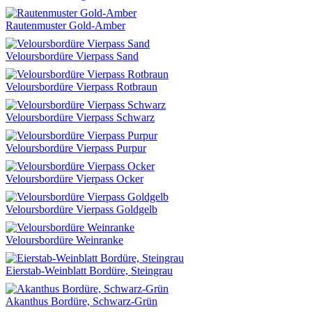
Rautenmuster Gold-Amber
Veloursbordüre Vierpass Sand
Veloursbordüre Vierpass Rotbraun
Veloursbordüre Vierpass Schwarz
Veloursbordüre Vierpass Purpur
Veloursbordüre Vierpass Ocker
Veloursbordüre Vierpass Goldgelb
Veloursbordüre Weinranke
Eierstab-Weinblatt Bordüre, Steingrau
Akanthus Bordüre, Schwarz-Grün