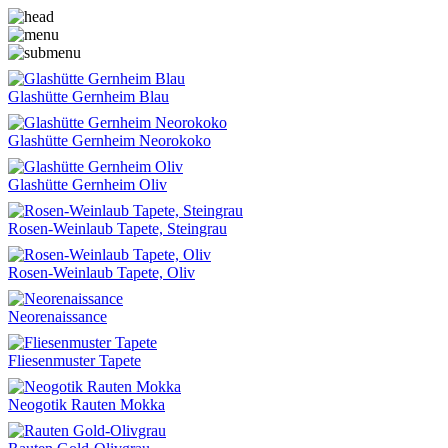
Glashütte Gernheim Blau
Glashütte Gernheim Neorokoko
Glashütte Gernheim Oliv
Rosen-Weinlaub Tapete, Steingrau
Rosen-Weinlaub Tapete, Oliv
Neorenaissance
Fliesenmuster Tapete
Neogotik Rauten Mokka