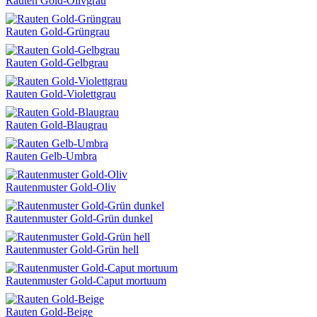
Rauten Gold-Olivgrau
Rauten Gold-Grüngrau
Rauten Gold-Gelbgrau
Rauten Gold-Violettgrau
Rauten Gold-Blaugrau
Rauten Gelb-Umbra
Rautenmuster Gold-Oliv
Rautenmuster Gold-Grün dunkel
Rautenmuster Gold-Grün hell
Rautenmuster Gold-Caput mortuum
Rauten Gold-Beige