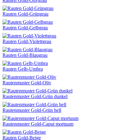
Rauten Gold-Olivgrau
Rauten Gold-Grüngrau
Rauten Gold-Gelbgrau
Rauten Gold-Violettgrau
Rauten Gold-Blaugrau
Rauten Gelb-Umbra
Rautenmuster Gold-Oliv
Rautenmuster Gold-Grün dunkel
Rautenmuster Gold-Grün hell
Rautenmuster Gold-Caput mortuum
Rauten Gold-Beige