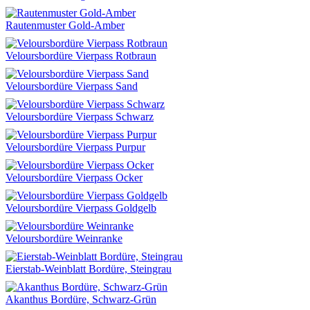
Rautenmuster Gold-Amber
Veloursbordüre Vierpass Rotbraun
Veloursbordüre Vierpass Sand
Veloursbordüre Vierpass Schwarz
Veloursbordüre Vierpass Purpur
Veloursbordüre Vierpass Ocker
Veloursbordüre Vierpass Goldgelb
Veloursbordüre Weinranke
Eierstab-Weinblatt Bordüre, Steingrau
Akanthus Bordüre, Schwarz-Grün