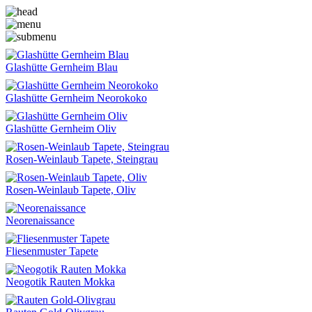
Glashütte Gernheim Blau
Glashütte Gernheim Neorokoko
Glashütte Gernheim Oliv
Rosen-Weinlaub Tapete, Steingrau
Rosen-Weinlaub Tapete, Oliv
Neorenaissance
Fliesenmuster Tapete
Neogotik Rauten Mokka