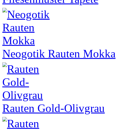
Neogotik Rauten Mokka
Rauten Gold-Olivgrau