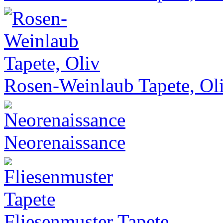
Rosen-Weinlaub Tapete, Ol
Neorenaissance
Fliesenmuster Tapete