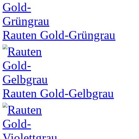
Rauten Gold-Grüngrau
Rauten Gold-Gelbgrau