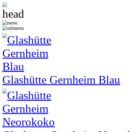
Glashütte Gernheim Blau