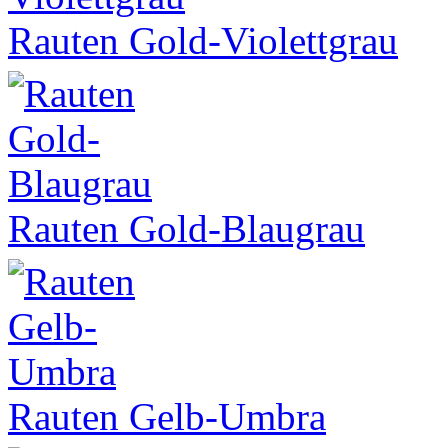
Rauten Gold-Violettgrau
Rauten Gold-Blaugrau
Rauten Gelb-Umbra