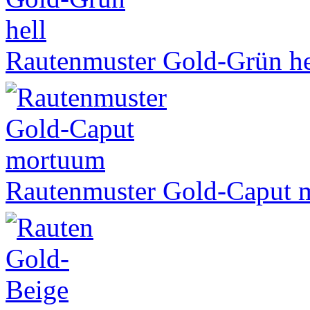
Rautenmuster Gold-Grün he
Rautenmuster Gold-Caput 