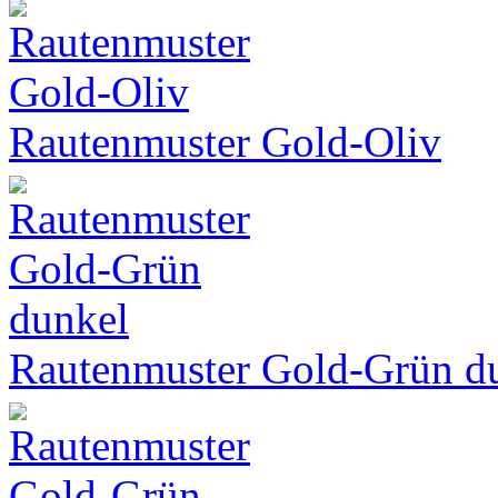
Rautenmuster Gold-Oliv
Rautenmuster Gold-Grün d