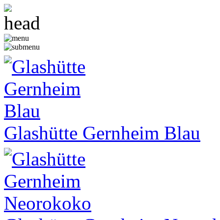
Glashütte Gernheim Blau