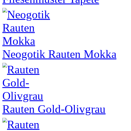
Neogotik Rauten Mokka
Rauten Gold-Olivgrau