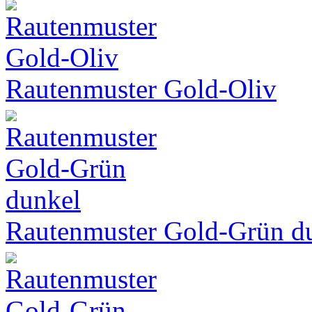
Rautenmuster Gold-Oliv
Rautenmuster Gold-Grün d