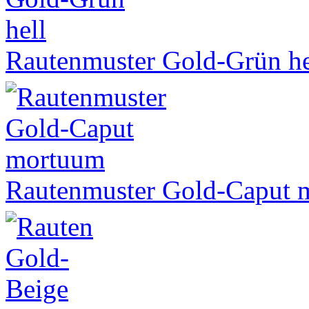
Rautenmuster Gold-Grün he
Rautenmuster Gold-Caput 