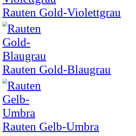
Rauten Gold-Violettgrau
Rauten Gold-Blaugrau
Rauten Gelb-Umbra