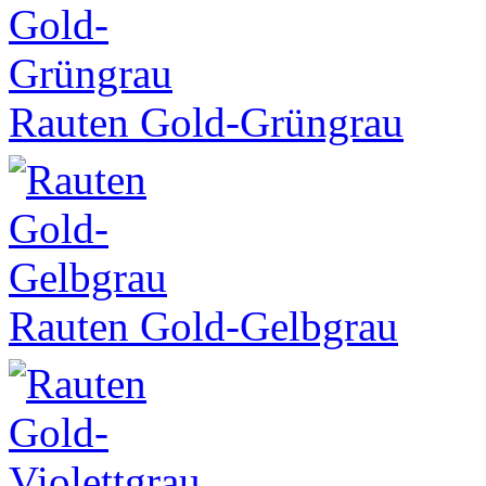
Rauten Gold-Grüngrau
Rauten Gold-Gelbgrau