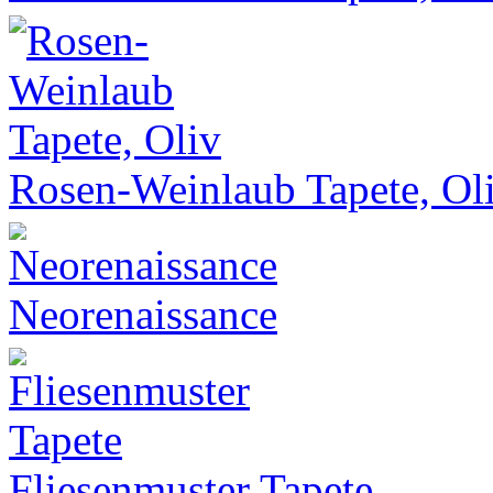
Rosen-Weinlaub Tapete, Ol
Neorenaissance
Fliesenmuster Tapete