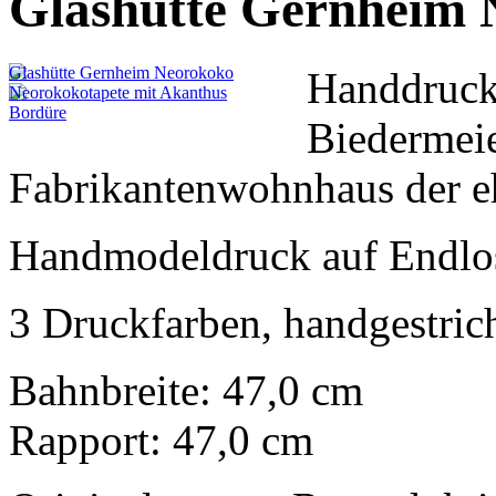
Glashütte Gernheim 
Handdruck
Biedermeie
Fabrikantenwohnhaus der e
Handmodeldruck auf Endlo
3 Druckfarben, handgestric
Bahnbreite: 47,0 cm
Rapport: 47,0 cm