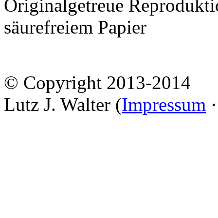
Originalgetreue Reprodukt
säurefreiem Papier
© Copyright 2013-2014
Lutz J. Walter (
Impressum