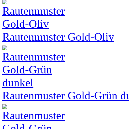
Rautenmuster Gold-Oliv
Rautenmuster Gold-Grün d