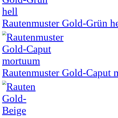
Rautenmuster Gold-Grün he
Rautenmuster Gold-Caput 