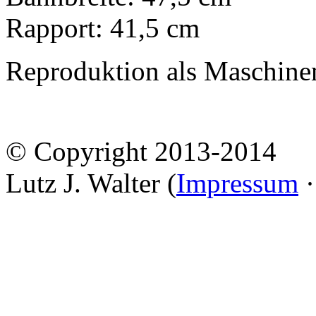
Rapport: 41,5 cm
Reproduktion als Maschine
© Copyright 2013-2014
Lutz J. Walter (
Impressum