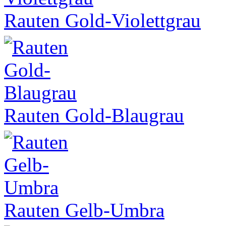
Rauten Gold-Violettgrau
Rauten Gold-Blaugrau
Rauten Gelb-Umbra