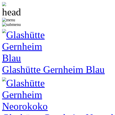
Glashütte Gernheim Blau