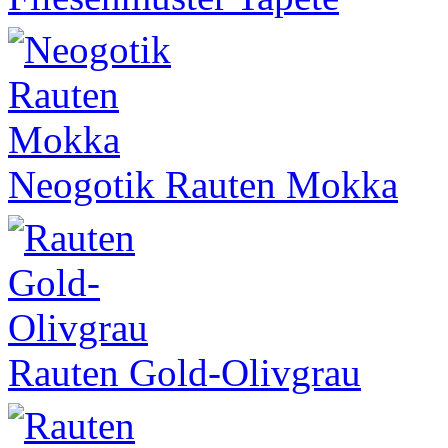
Neogotik Rauten Mokka
Rauten Gold-Olivgrau