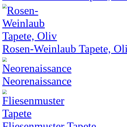
Rosen-Weinlaub Tapete, Ol
Neorenaissance
Fliesenmuster Tapete