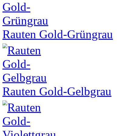
Rauten Gold-Grüngrau
Rauten Gold-Gelbgrau