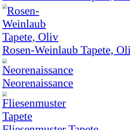
Rosen-Weinlaub Tapete, Ol
Neorenaissance
Fliesenmuster Tapete