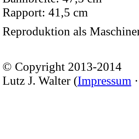
Rapport: 41,5 cm
Reproduktion als Maschine
© Copyright 2013-2014
Lutz J. Walter (
Impressum