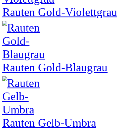
Rauten Gold-Violettgrau
Rauten Gold-Blaugrau
Rauten Gelb-Umbra