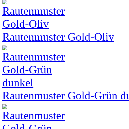
Rautenmuster Gold-Oliv
Rautenmuster Gold-Grün d