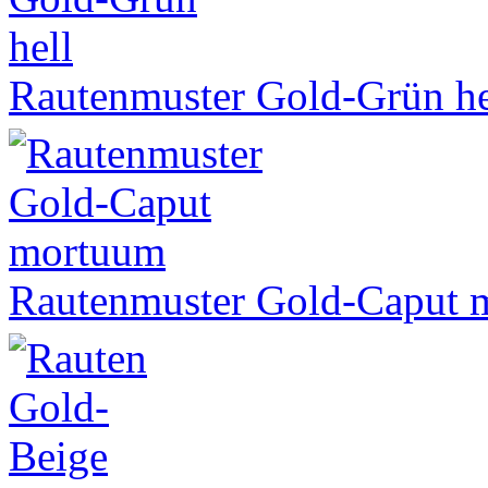
Rautenmuster Gold-Grün he
Rautenmuster Gold-Caput 