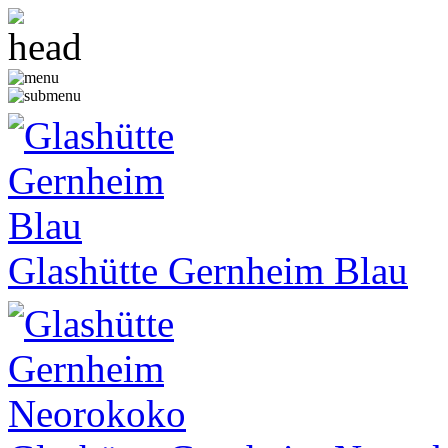
Glashütte Gernheim Blau