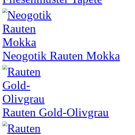
Neogotik Rauten Mokka
Rauten Gold-Olivgrau