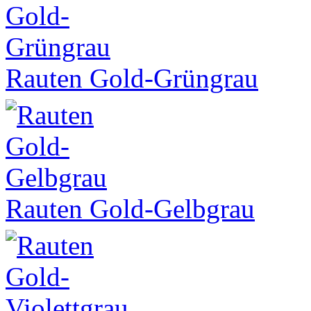
Rauten Gold-Grüngrau
Rauten Gold-Gelbgrau