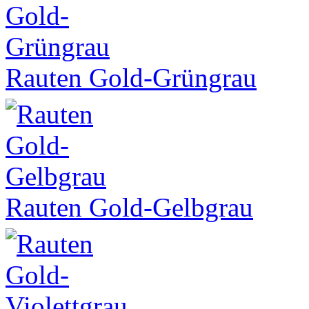
Rauten Gold-Grüngrau
Rauten Gold-Gelbgrau