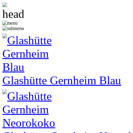
Glashütte Gernheim Blau