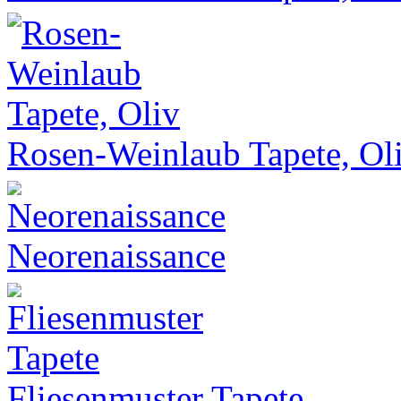
Rosen-Weinlaub Tapete, Ol
Neorenaissance
Fliesenmuster Tapete