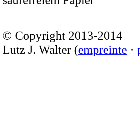
© Copyright 2013-2014
Lutz J. Walter (
empreinte
·