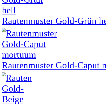
Rautenmuster Gold-Grün he
Rautenmuster Gold-Caput 