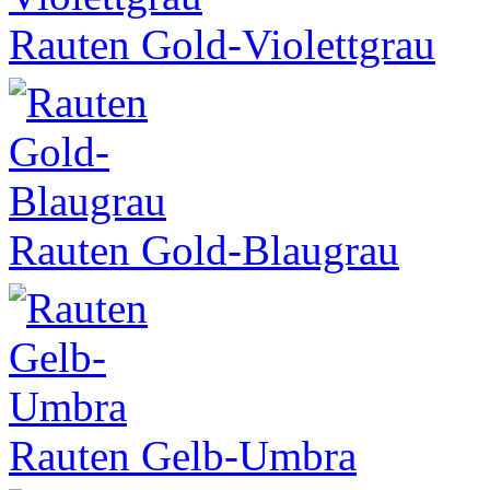
Rauten Gold-Violettgrau
Rauten Gold-Blaugrau
Rauten Gelb-Umbra