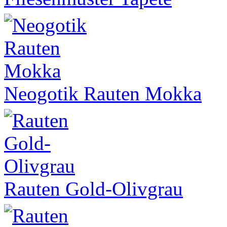
Neogotik Rauten Mokka
Rauten Gold-Olivgrau