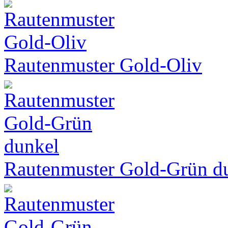
Rautenmuster Gold-Oliv
Rautenmuster Gold-Grün d