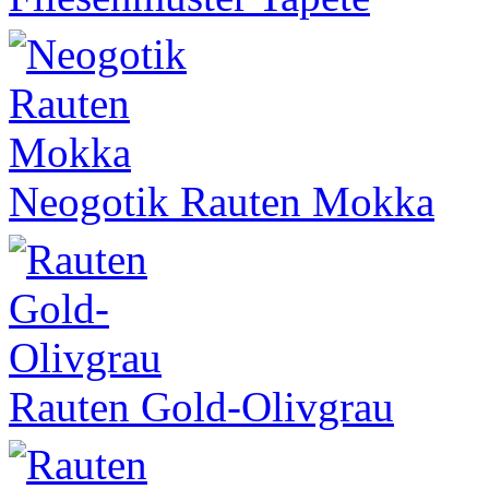
Neogotik Rauten Mokka
Rauten Gold-Olivgrau