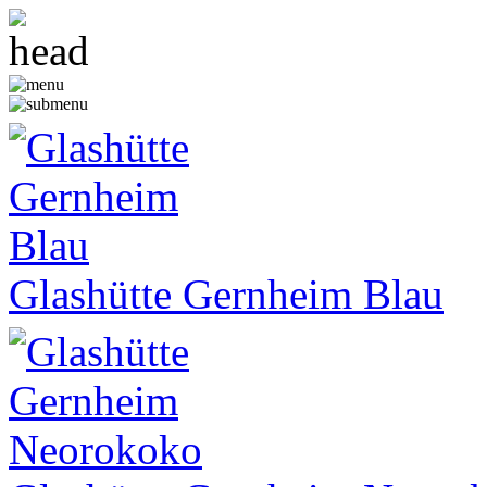
Glashütte Gernheim Blau