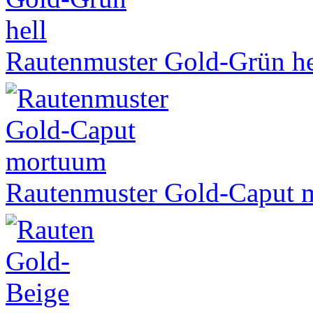
Rautenmuster Gold-Grün he
Rautenmuster Gold-Caput 