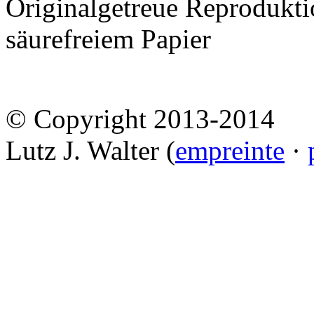
Originalgetreue Reprodukt
säurefreiem Papier
© Copyright 2013-2014
Lutz J. Walter (
empreinte
·