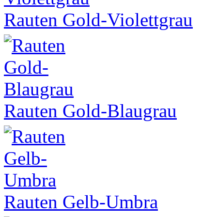
Rauten Gold-Violettgrau
Rauten Gold-Blaugrau
Rauten Gelb-Umbra