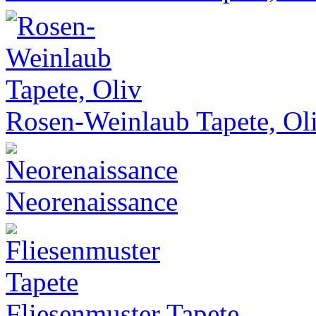
Rosen-Weinlaub Tapete, Ol
Neorenaissance
Fliesenmuster Tapete