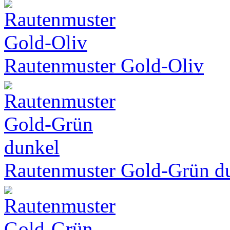
Rautenmuster Gold-Oliv
Rautenmuster Gold-Grün d