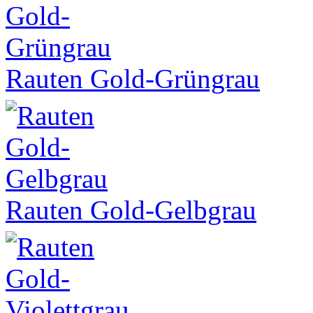
Rauten Gold-Grüngrau
Rauten Gold-Gelbgrau